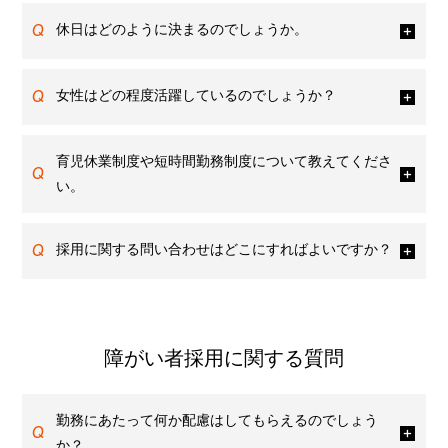
Q
休日はどのように決まるのでしょうか。
Q
女性はどの程度活躍しているのでしょうか？
育児休業制度や短時間勤務制度について教えてくださ
Q
い。
Q
採用に関する問い合わせはどこにすればよいですか？
障がい者採用に関する質問
勤務にあたって何か配慮はしてもらえるのでしょう
Q
か？