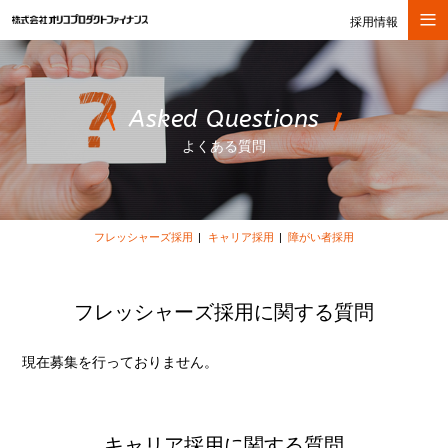
採用情報
Asked Questions
よくある質問
フレッシャーズ採用
キャリア採用
障がい者採用
フレッシャーズ採用に関する質問
現在募集を行っておりません。
キャリア採用に関する質問