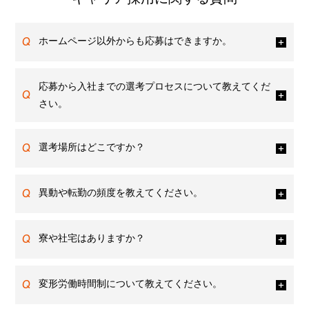
Q
ホームページ以外からも応募はできますか。
応募から入社までの選考プロセスについて教えてくだ
Q
さい。
Q
選考場所はどこですか？
Q
異動や転勤の頻度を教えてください。
Q
寮や社宅はありますか？
Q
変形労働時間制について教えてください。