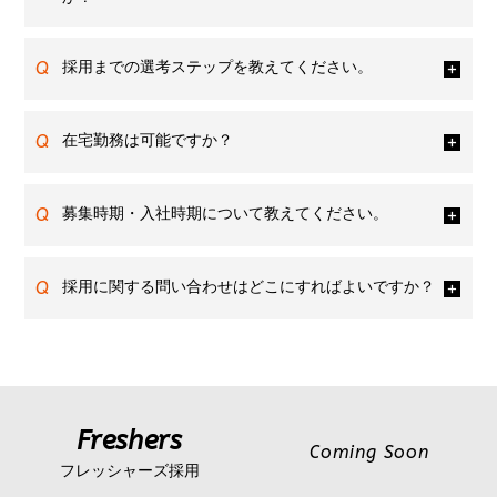
Q
採用までの選考ステップを教えてください。
Q
在宅勤務は可能ですか？
Q
募集時期・入社時期について教えてください。
Q
採用に関する問い合わせはどこにすればよいですか？
Freshers
Coming Soon
フレッシャーズ採用